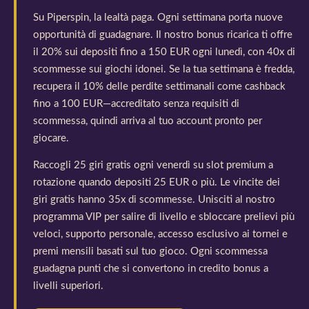
Su Piperspin, la lealtà paga. Ogni settimana porta nuove
opportunità di guadagnare. Il nostro bonus ricarica ti offre
il 20% sui depositi fino a 150 EUR ogni lunedì, con 40x di
scommesse sui giochi idonei. Se la tua settimana è fredda,
recupera il 10% delle perdite settimanali come cashback
fino a 100 EUR—accreditato senza requisiti di
scommessa, quindi arriva al tuo account pronto per
giocare.
Raccogli 25 giri gratis ogni venerdì su slot premium a
rotazione quando depositi 25 EUR o più. Le vincite dei
giri gratis hanno 35x di scommesse. Unisciti al nostro
programma VIP per salire di livello e sbloccare prelievi più
veloci, supporto personale, accesso esclusivo ai tornei e
premi mensili basati sul tuo gioco. Ogni scommessa
guadagna punti che si convertono in credito bonus a
livelli superiori.