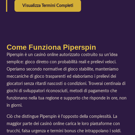
Visualizza Termini Completi
Come Funziona Piperspin
Piperspin è un casinò online autorizzato costruito su un'idea
semplice: gioco diretto con probabilità reali e prelievi veloci.
Operiamo secondo normative di gioco stabilite, manteniamo
meccaniche di gioco trasparenti ed elaboriamo i prelievi dei
giocatori senza ritardi nascosti o condizioni. Troverai centinaia di
giochi di sviluppatori riconosciuti, metodi di pagamento che
funzionano nella tua regione e supporto che risponde in ore, non
in giorni.
Ciò che distingue Piperspin è l'opposto della complessità. La
maggior parte dei casinò online carica le loro piattaforme con
trucchi, falsa urgenza e termini bonus che intrappolano i soldi.