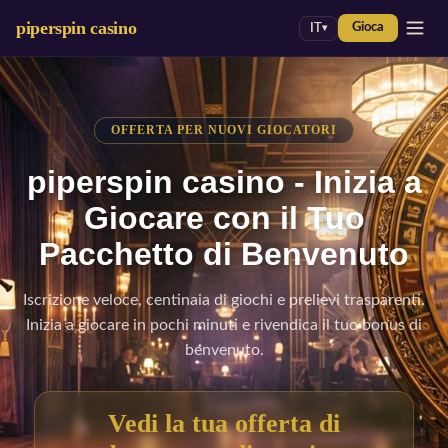
piperspin casino
Gioca
IT
▾
OFFERTA PER NUOVI GIOCATORI
piperspin casino - Inizia a
Giocare con il Tuo
Pacchetto di Benvenuto
Iscrizione veloce, centinaia di giochi e prelievi trasparenti.
Inizia a giocare in pochi minuti e rivendica il tuo bonus di
benvenuto.
Vedi la tua offerta di