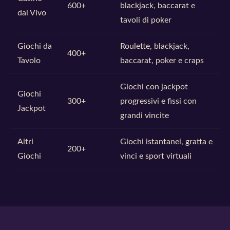
600+
blackjack, baccarat e
dal Vivo
tavoli di poker
Giochi da
Roulette, blackjack,
400+
Tavolo
baccarat, poker e craps
Giochi con jackpot
Giochi
300+
progressivi e fissi con
Jackpot
grandi vincite
Altri
Giochi istantanei, gratta e
200+
Giochi
vinci e sport virtuali