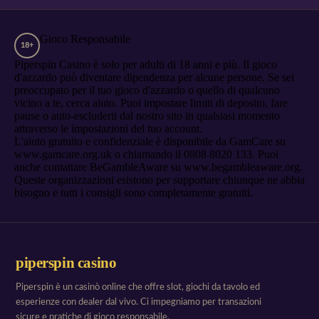
Gioco Responsabile
18+
Piperspin Casino è solo per adulti di 18 anni e più. Il gioco
d'azzardo può diventare dipendenza per alcune persone. Se sei
preoccupato per il tuo gioco d'azzardo o quello di qualcuno
vicino a te, cerca aiuto. Puoi impostare limiti di deposito, fare
pause o auto-escluderti dal nostro sito in qualsiasi momento
attraverso le impostazioni del tuo account.
L'aiuto gratuito e confidenziale è disponibile da GamCare su
www.gamcare.org.uk o chiamando il 0808 8020 133. Puoi
anche contattare BeGambleAware su www.begambleaware.org.
Queste organizzazioni esistono per supportare chiunque ne abbia
bisogno e tutti i consigli sono completamente gratuiti.
piperspin casino
Piperspin è un casinò online che offre slot, giochi da tavolo ed
esperienze con dealer dal vivo. Ci impegniamo per transazioni
sicure e pratiche di gioco responsabile.